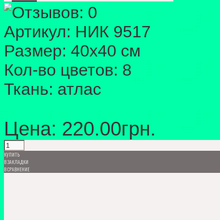
Артикул:
НИК 9517
Размер:
40х40 см
Кол-во цветов:
8
Ткань:
атлас
Цена: 220.00грн.
КУПИТЬ
В ЗАКЛАДКИ
В СРАВНЕНИЕ