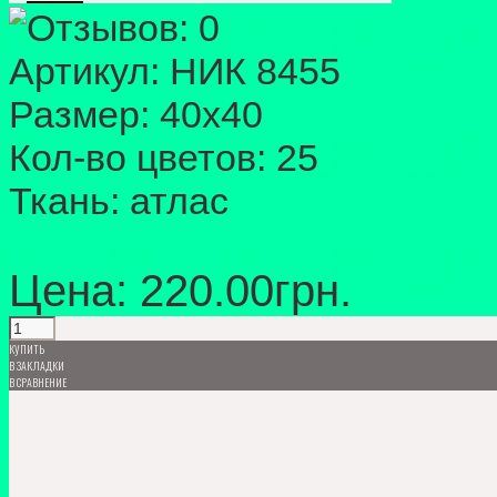
Артикул:
НИК 8455
Размер:
40х40
Кол-во цветов:
25
Ткань:
атлас
Цена: 220.00грн.
КУПИТЬ
В ЗАКЛАДКИ
В СРАВНЕНИЕ