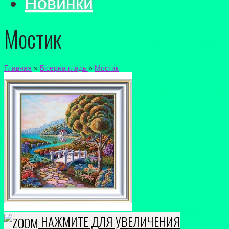
Новинки
Мостик
Главная
»
Бісерна гладь
»
Мостик
НАЖМИТЕ ДЛЯ УВЕЛИЧЕНИЯ