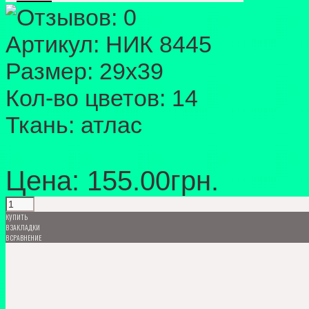
Артикул:
НИК 8445
Размер:
29х39
Кол-во цветов:
14
Ткань:
атлас
Цена: 155.00грн.
КУПИТЬ
В ЗАКЛАДКИ
В СРАВНЕНИЕ