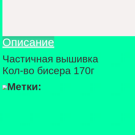
Описание
Частичная вышивка
Кол-во бисера 170г
Метки: