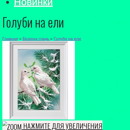
Новинки
Голуби на ели
Главная
»
Бісерна гладь
»
Голуби на ели
НАЖМИТЕ ДЛЯ УВЕЛИЧЕНИЯ