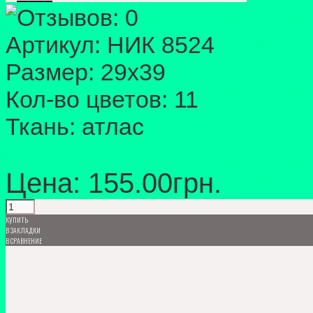
Артикул:
НИК 8524
Размер:
29х39
Кол-во цветов:
11
Ткань:
атлас
Цена: 155.00грн.
КУПИТЬ
В ЗАКЛАДКИ
В СРАВНЕНИЕ